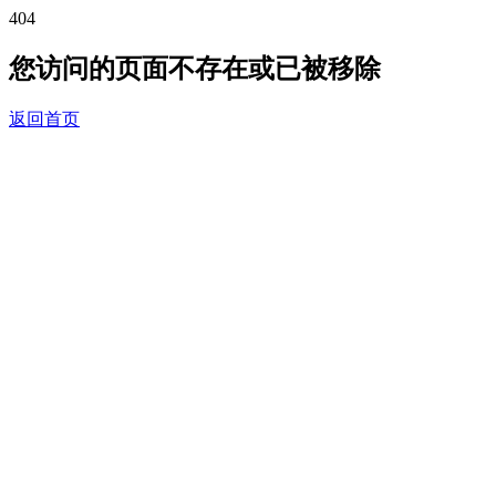
404
您访问的页面不存在或已被移除
返回首页