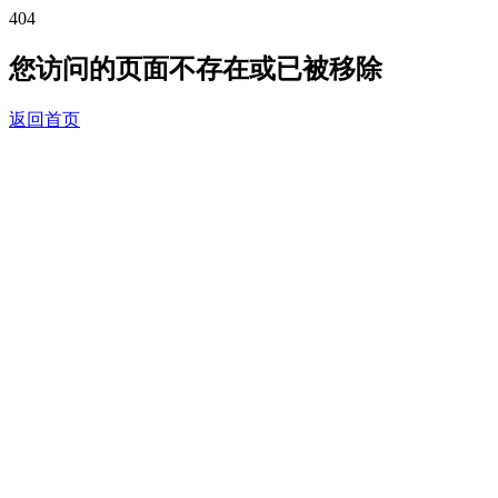
404
您访问的页面不存在或已被移除
返回首页